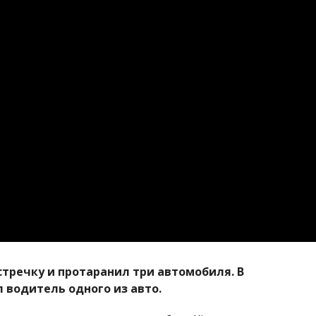
встречку и протаранил три автомобиля.
В
 водитель одного из авто.