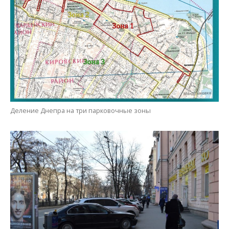
Деление Днепра на три парковочные зоны