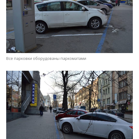
Все парковки оборудованы паркоматами