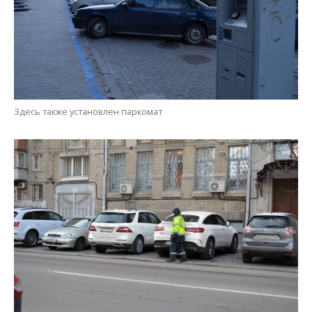
Здесь также установлен паркомат