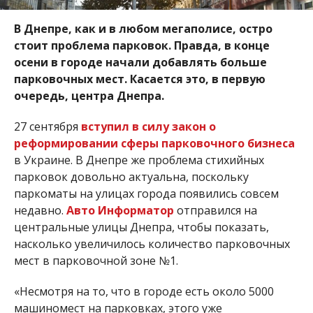
В Днепре, как и в любом мегаполисе, остро
стоит проблема парковок. Правда, в конце
осени в городе начали добавлять больше
парковочных мест. Касается это, в первую
очередь, центра Днепра.
27 сентября
вступил в силу закон о
реформировании сферы парковочного бизнеса
в Украине. В Днепре же проблема стихийных
парковок довольно актуальна, поскольку
паркоматы на улицах города появились совсем
недавно.
Авто Информатор
отправился на
центральные улицы Днепра, чтобы показать,
насколько увеличилось количество парковочных
мест в парковочной зоне №1.
«Несмотря на то, что в городе есть около 5000
машиномест на парковках, этого уже