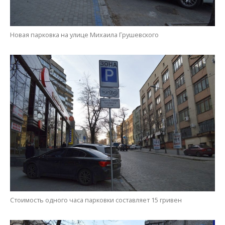
Новая парковка на улице Михаила Грушевского
Стоимость одного часа парковки составляет 15 гривен