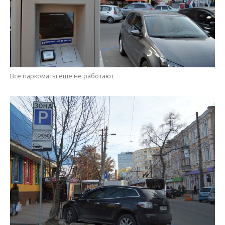
Все паркоматы еще не работают