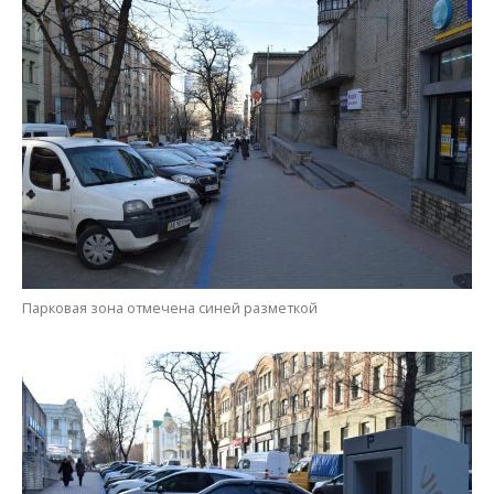
Парковая зона отмечена синей разметкой