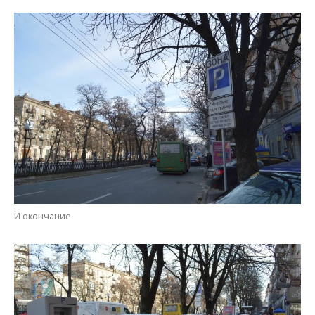
И окончание