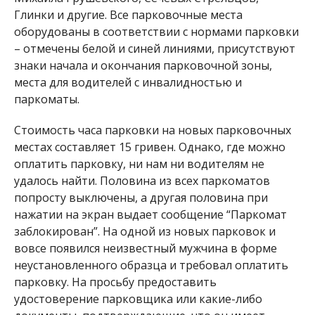
Глинки и другие. Все парковочные места
оборудованы в соответствии с нормами парковки
– отмечены белой и синей линиями, присутствуют
знаки начала и окончания парковочной зоны,
места для водителей с инвалидностью и
паркоматы.
Стоимость часа парковки на новых парковочных
местах составляет 15 гривен. Однако, где можно
оплатить парковку, ни нам ни водителям не
удалось найти. Половина из всех паркоматов
попросту выключены, а другая половина при
нажатии на экран выдает сообщение “Паркомат
заблокирован”. На одной из новых парковок и
вовсе появился неизвестный мужчина в форме
неустановленного образца и требовал оплатить
парковку. На просьбу предоставить
удостоверение парковщика или какие-либо