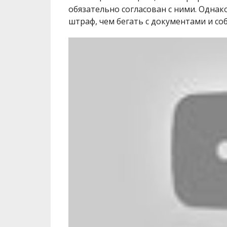
обязательно согласован с ними. Однак
штраф, чем бегать с документами и со