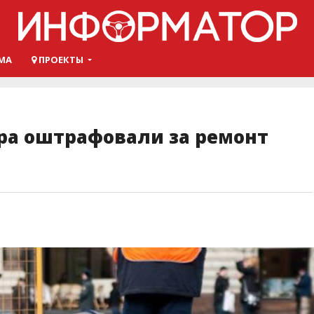
МА
ПРОЕКТЫ
ра оштрафовали за ремонт