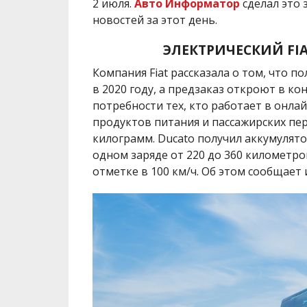
2 июля.
Авто Информатор
сделал это 
новостей за этот день.
ЭЛЕКТРИЧЕСКИЙ
FI
Компания
Fiat рассказала о том, что 
в 2020 году, а предзаказ откроют в ко
потребности тех, кто работает в онлай
продуктов питания и пассажирских пер
килограмм. Ducato получил аккумулято
одном заряде от 220 до 360 километро
отметке в 100 км/ч. Об этом сообщает