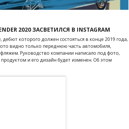
ENDER 2020
ЗАСВЕТИЛСЯ В
INSTAGRAM
, дебют которого должен состояться в конце 2019 года,
 фото видно только переднюю часть автомобиля,
уфляжем. Руководство компании написало под фото,
 продуктом и его дизайн будет изменен. Об этом