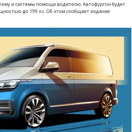
ему и системы помощи водителю. Автофургон будет
ностью до 199 л.с. Об этом сообщает издание