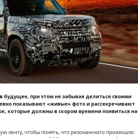
 будущее, при этом не забывая делиться своими
евно показывают «живые» фото и рассекречивают
к, которые должны в скором времени появиться на
ую ленту, чтобы понять, что резонансного произошло