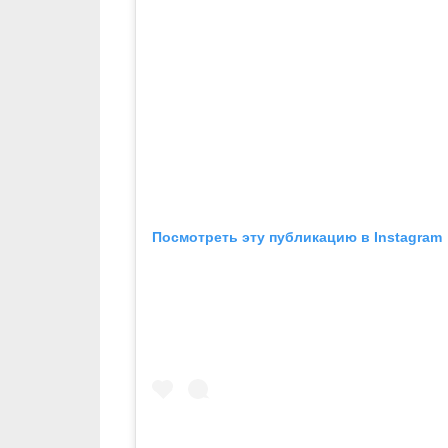
Посмотреть эту публикацию в Instagram