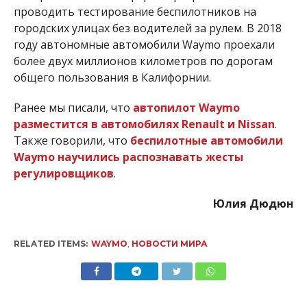
проводить тестирование беспилотников на
городских улицах без водителей за рулем. В
2018
году автономные автомобили Waymo проехали
более двух миллионов километров по дорогам
общего пользования в Калифорнии.
Ранее мы писали, что
автопилот Waymo
разместится в автомобилях Renault и Nissan
.
Также говорили, что
беспилотные автомобили
Waymo научились распознавать жесты
регулировщиков
.
Юлия Дюдюн
RELATED ITEMS:
WAYMO
,
НОВОСТИ МИРА