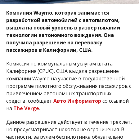
Компания Waymo, которая занимается
разработкой автомобилей с автопилотом,
вышла на новый уровень в развертывании
технологии автономного вождения. Она
получила разрешение на перевозку
пассажиров в Калифорнии, США.
Комиссия по коммунальным услугам штата
Калифорния (
CPUC
), США выдала разрешение
компании
Waymo на участие в государственной
программе пилотного обслуживания пассажиров с
привлечением автономных транспортных
средств, сообщает
Авто Информатор
со ссылкой
на
The Verge
.
Данное разрешение действует в течение трех лет,
но предусматривает некоторые ограничения. В
частности, за рулем беспилотника обязательно