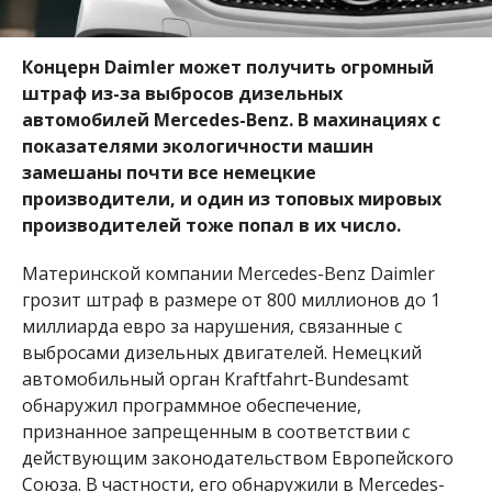
Концерн Daimler может получить огромный
штраф из-за выбросов дизельных
автомобилей Mercedes-Benz. В махинациях с
показателями экологичности машин
замешаны почти все немецкие
производители, и один из топовых мировых
производителей тоже попал в их число.
Материнской компании Mercedes-Benz Daimler
грозит штраф в размере от 800 миллионов до 1
миллиарда евро за нарушения, связанные с
выбросами дизельных двигателей. Немецкий
автомобильный орган Kraftfahrt-Bundesamt
обнаружил программное обеспечение,
признанное запрещенным в соответствии с
действующим законодательством Европейского
Союза. В частности, его обнаружили в Mercedes-