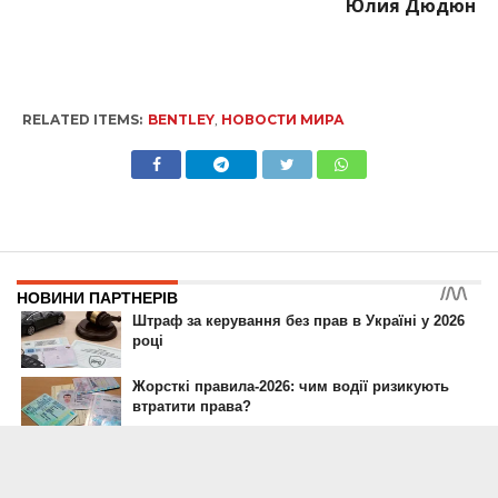
Юлия Дюдюн
RELATED ITEMS:
BENTLEY
,
НОВОСТИ МИРА