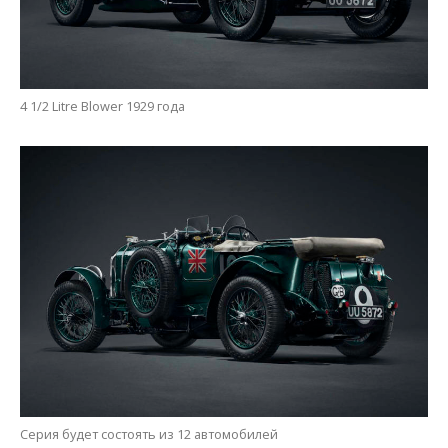
4 1/2 Litre Blower 1929 года
Серия будет состоять из 12 автомобилей