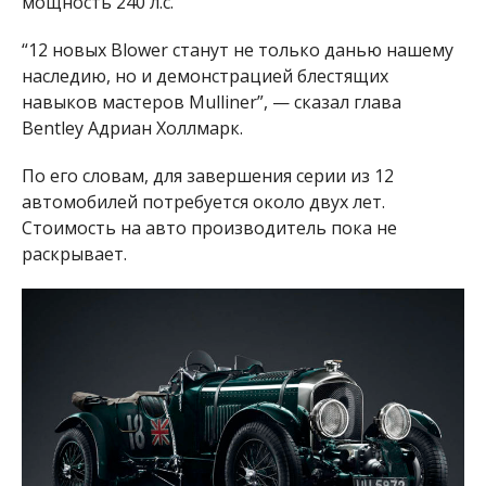
мощность 240 л.с.
“12 новых Blower станут не только данью нашему
наследию, но и демонстрацией блестящих
навыков мастеров Mulliner”, — сказал глава
Bentley Адриан Холлмарк.
По его словам, для завершения серии из 12
автомобилей потребуется около двух лет.
Стоимость на авто производитель пока не
раскрывает.