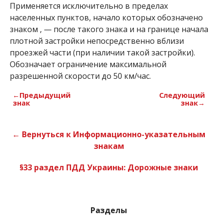
Применяется исключительно в пределах
населенных пунктов, начало которых обозначено
знаком
, — после такого знака и на границе начала
плотной застройки непосредственно вблизи
проезжей части (при наличии такой застройки).
Обозначает ограничение максимальной
разрешенной скорости до 50 км/час.
←Предыдущий
Следующий
знак
знак→
← Вернуться к Информационно-указательным
знакам
§33 раздел ПДД Украины: Дорожные знаки
Разделы