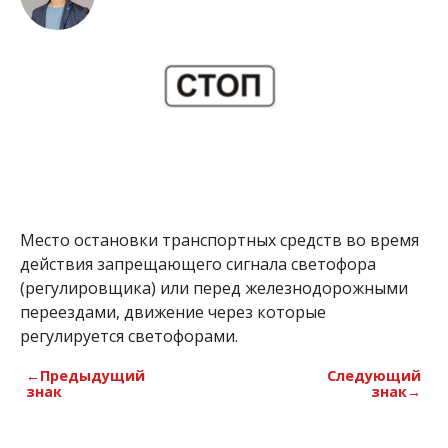
Место остановки транспортных средств во время
действия запрещающего сигнала светофора
(регулировщика) или перед железнодорожными
переездами, движение через которые
регулируется светофорами.
←Предыдущий
Следующий
знак
знак→