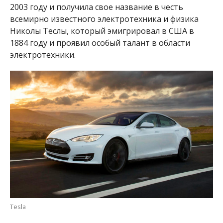
2003 году и получила свое название в честь
всемирно известного электротехника и физика
Николы Теслы, который эмигрировал в США в
1884 году и проявил особый талант в области
электротехники.
Tesla