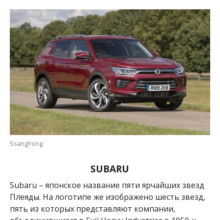
SsangYong
SUBARU
Subaru – японское название пяти ярчайших звезд
Плеяды. На логотипе же изображено шесть звезд,
пять из которых представляют компании,