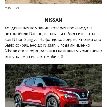
Mitsubishi
NISSAN
Холдинговая компания, которая производила
автомобили Datsun, изначально была известна
как Nihon Sangyo.
На фондовой бирже Японии оно
было сокращено
до Nissan.
С годами именно
Nissan стало официальным названием компании и
выпускаемых ею автомобилей.