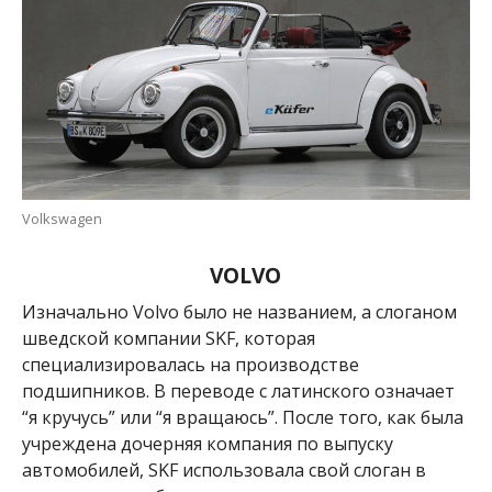
Volkswagen
VOLVO
Изначально
Volvo было не названием, а слоганом
шведской
компании
SKF, которая
специализировалась на производстве
подшипников. В переводе с латинского
означает
“я кручусь” или “я вращаюсь”. После того, как была
учреждена дочерняя компания по выпуску
автомобилей, SKF использовала свой слоган в