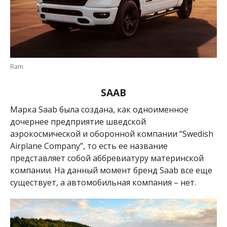
Ram
SAAB
Марка Saab была создана, как одноименное
дочернее предприятие шведской
аэрокосмической и оборонной компании “
Swedish
Airplane Company”
, то есть ее название
представляет собой аббревиатуру материнской
компании.
На данный момент бренд Saab все еще
существует, а автомобильная компания – нет.