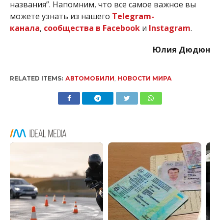
названия”. Напомним, что все самое важное вы
можете узнать из нашего
Telegram-
канала
,
сообщества в Facebook
и
Instagram
.
Юлия Дюдюн
RELATED ITEMS:
АВТОМОБИЛИ
,
НОВОСТИ МИРА