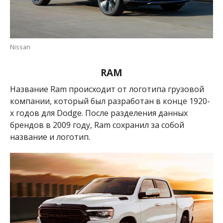
Nissan
RAM
Название Ram происходит от логотипа грузовой
компании, который был разработан в конце 1920-
х годов для Dodge. После разделения данных
брендов в 2009 году,
Ram сохранил за собой
название и логотип.