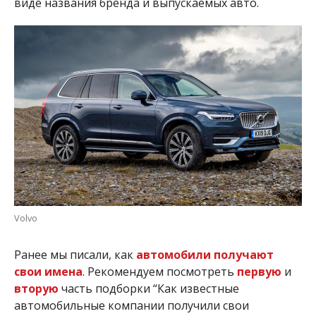
виде названия бренда и выпускаемых авто.
Volvo
Ранее мы писали, как
автомобили получают
свои имена
. Рекомендуем посмотреть
первую
и
вторую
часть подборки “Как известные
автомобильные компании получили свои