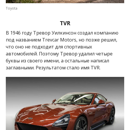
Toyota
TVR
В 1946 году Тревор Уилкинсон создал компанию
под названием Trevcar Motors, но позже решил,
что оно не подходит для спортивных
автомобилей. Поэтому Тревор удалил
четыре
буквы из своего имени, а остальные написал
заглавными.
Результатом стало имя TVR.