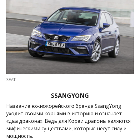
SEAT
SSANGYONG
Название южнокорейского бренда
SsangYong
уходит своими корнями в историю и означает
«два дракона». Ведь для Кореи драконы являются
мифическими существами, которые несут силу и
мощность.