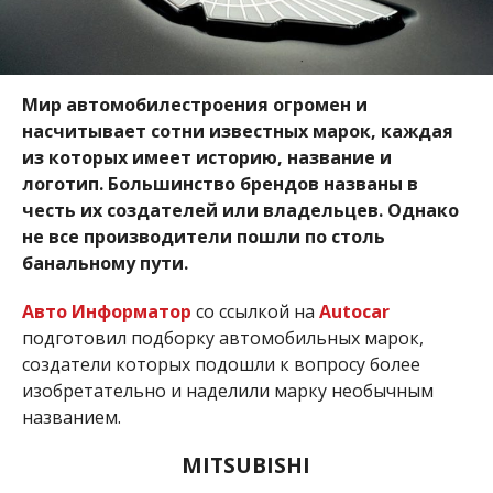
Мир автомобилестроения огромен и
насчитывает сотни известных марок, каждая
из которых имеет историю, название и
логотип. Большинство брендов названы в
честь их создателей или владельцев.
Однако
не все производители пошли по столь
банальному пути.
Авто Информатор
со ссылкой на
Autocar
подготовил подборку автомобильных марок,
создатели которых подошли к вопросу более
изобретательно и наделили марку необычным
названием.
MITSUBISHI