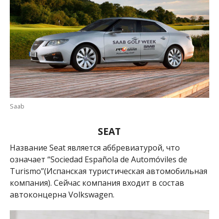
Saab
SEAT
Название
Seat
является аббревиатурой, что
означает “Sociedad Española de Automóviles de
Turismo”(Испанская туристическая автомобильная
компания). Сейчас компания входит в состав
автоконцерна Volkswagen.