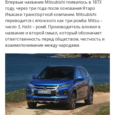
Впервые название
Mitsubishi появилось в 1873
году, через три года после основания Ятаро
Ивасаки транспортной компании. Mitsubishi
переводится с японского как три ромба: Mitsu –
число 3, hishi – ромб. Производитель вложил в
название и второй смысл, который обозначает
ответственность перед обществом, честность и
взаимопонимание между народами.