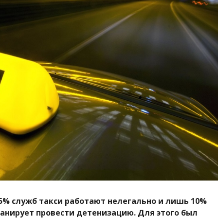
 85% служб такси работают нелегально и лишь 10%
анирует провести детенизацию. Для этого был