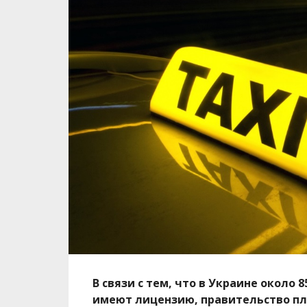
В связи с тем, что в Украине около
имеют лицензию, правительство пл