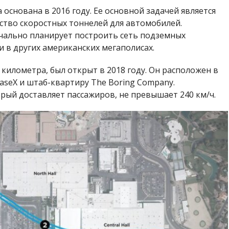
основана в 2016 году. Ее основной задачей является
ство скоростных тоннелей для автомобилей.
чально планирует построить сеть подземных
и в других американских мегаполисах.
 километра, был открыт в 2018 году. Он расположен в
aseX и штаб-квартиру The Boring Company.
рый доставляет пассажиров, не превышает 240 км/ч.