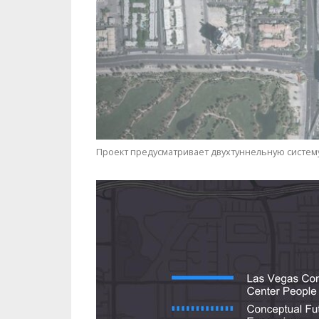
Проект предусматривает двухтуннельную систему