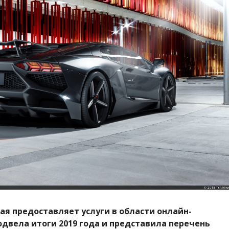
рая предоставляет услуги в области онлайн-
одвела итоги 2019 года и представила перечень