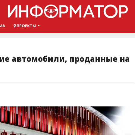
МА
ПРОЕКТЫ
ие автомобили, проданные на