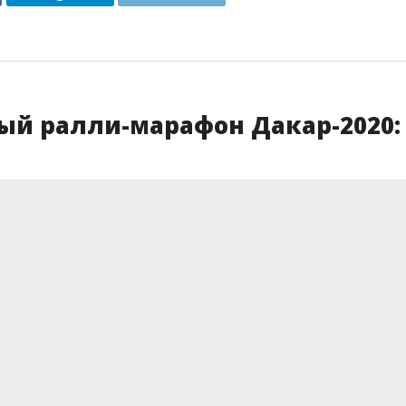
ый ралли-марафон Дакар-2020: