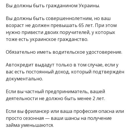
Вы должны быть гражданином Украины.
Вы должны быть совершеннолетним, но ваш
возраст не должен превышать 65 лет. При этом
нужно привести двоих поручителей, у которых
тоже есть украинское гражданство.
Обязательно иметь водительское удостоверение.
Автокредит выдадут только в том случае, если у
вас есть постоянный доход, который подтверждён
документально.
Если вы частный предприниматель, вашей
деятельности не должно быть менее 2 лет.
Если вы фрилансер или ваша профессия опасна или
просто сезонная — ваши шансы на получение
займа уменьшаются.