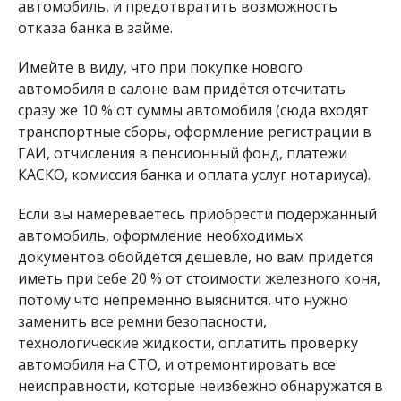
автомобиль, и предотвратить возможность
отказа банка в займе.
Имейте в виду, что при покупке нового
автомобиля в салоне вам придётся отсчитать
сразу же 10 % от суммы автомобиля (сюда входят
транспортные сборы, оформление регистрации в
ГАИ, отчисления в пенсионный фонд, платежи
КАСКО, комиссия банка и оплата услуг нотариуса).
Если вы намереваетесь приобрести подержанный
автомобиль, оформление необходимых
документов обойдётся дешевле, но вам придётся
иметь при себе 20 % от стоимости железного коня,
потому что непременно выяснится, что нужно
заменить все ремни безопасности,
технологические жидкости, оплатить проверку
автомобиля на СТО, и отремонтировать все
неисправности, которые неизбежно обнаружатся в