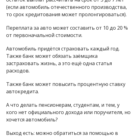
(если автомобиль отечественного производства,
то срок кредитования может пролонгироваться).
Переплата за авто может составить от 10 до 20 %
от первоначальной стоимости.
Автомобиль придётся страховать каждый год.
Также банк может обязать заёмщика
застраховать жизнь, а это ещё одна статья
расходов.
Также банк может повысить процентную ставку
автокредита.
А что делать пенсионерам, студентам, и тем, у
кого нет официального дохода или поручителя, но
хочется автомобиль?
Выход есть: можно обратиться за помощью в