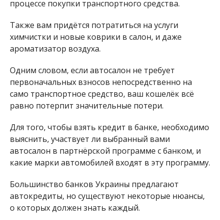
процессе покупки транспортного средства.
Также вам придётся потратиться на услуги
химчистки и новые коврики в салон, и даже
ароматизатор воздуха.
Одним словом, если автосалон не требует
первоначальных взносов непосредственно на
само транспортное средство, ваш кошелёк всё
равно потерпит значительные потери.
Для того, чтобы взять кредит в банке, необходимо
выяснить, участвует ли выбранный вами
автосалон в партнёрской программе с банком, и
какие марки автомобилей входят в эту программу.
Большинство банков Украины предлагают
автокредиты, но существуют некоторые нюансы,
о которых должен знать каждый.