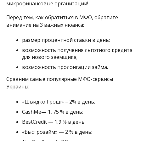
микрофинансовые организации!
Перед тем, как обратиться в МФО, обратите
внимание на 3 важных нюанса:
размер процентной ставки в день;
возможность получения льготного кредита
для нового заёмщика;
возможность пролонгации займа.
Сравним самые популярные МФО-сервисы
Украины:
«Швидко Гроші» – 2% в день;
CashMe
—
1, 75 % в день;
BestCredit — 1,9 % в день;
«Быстрозайм» — 2 % в день: