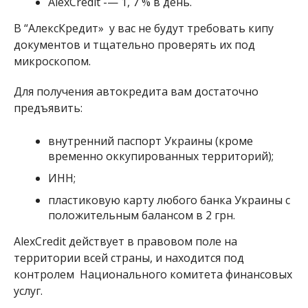
AlexCredit -— 1, 7 % в день.
В “АлексКредит» у вас не будут требовать кипу
документов и тщательно проверять их под
микроскопом.
Для получения автокредита вам достаточно
предъявить:
внутренний паспорт Украины (кроме
временно оккупированных территорий);
ИНН;
пластиковую карту любого банка Украины с
положительным балансом в 2 грн.
AlexCredit действует в правовом поле на
территории всей страны, и находится под
контролем Национального комитета финансовых
услуг.