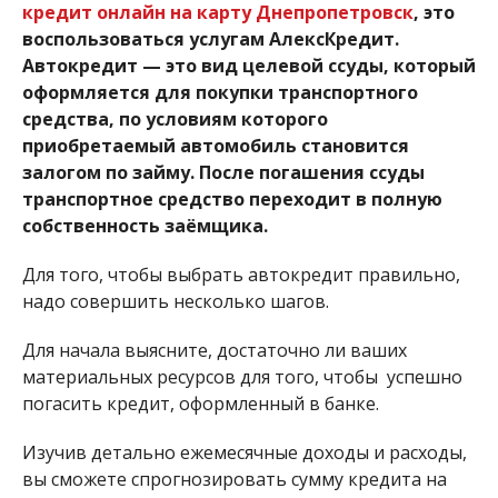
кредит онлайн на карту Днепропетровск
, это
воспользоваться услугам АлексКредит.
Автокредит — это вид целевой ссуды, который
оформляется для покупки транспортного
средства, по условиям которого
приобретаемый автомобиль становится
залогом по займу. После погашения ссуды
транспортное средство переходит в полную
собственность заёмщика.
Для того, чтобы выбрать автокредит правильно,
надо совершить несколько шагов.
Для начала выясните, достаточно ли ваших
материальных ресурсов для того, чтобы успешно
погасить кредит, оформленный в банке.
Изучив детально ежемесячные доходы и расходы,
вы сможете спрогнозировать сумму кредита на