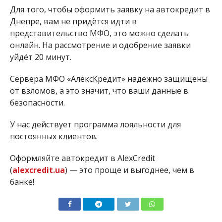
Для того, чтобы оформить
заявку на автокредит
в
Днепре, вам не придётся идти в
представительство МФО, это можно сделать
онлайн. На рассмотрение и одобрение заявки
уйдёт 20 минут.
Сервера МФО «АлексКредит» надёжно защищены
от взломов, а это значит, что ваши данные в
безопасности.
У нас действует программа лояльности для
постоянных клиентов.
Оформляйте автокредит в AlexCredit
(
alexcredit.ua
) — это проще и выгоднее, чем в
банке!