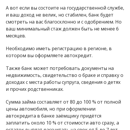
А вот если вы состоите на государственной службе,
и ваш доход не велик, но стабилен, банк будет
смотреть на вас благосклонно и с одобрением. Но
ваш минимальный стаж должен быть не менее 6
месяцев.
Необходимо иметь регистрацию в регионе, в
котором вы оформляете автокредит.
Также банк может потребовать документы на
недвижимость, свидетельство о браке и справку о
доходах с места работы супруга, сведения о детях
и прочих родственниках.
Сумма займа составляет от 80 до 100 % от полной
цены автомобиля, но при оформлении
автокредита в банке заёмщику придётся
заплатить около 10 % от стоимости авто сразу, а
остаток выплат рассчитать на срок от 5 до 7 лет