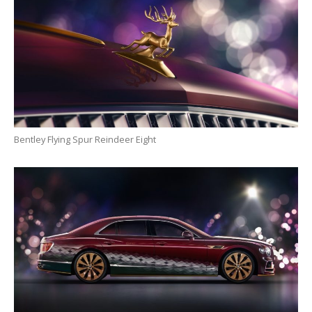
Bentley Flying Spur Reindeer Eight