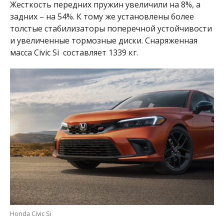
Жесткость передних пружин увеличили на 8%, а
задних – на 54%. К тому же установлены более
толстые стабилизаторы поперечной устойчивости
и увеличенные тормозные диски. Снаряженная
масса Civic Si составляет 1339 кг.
Honda Civic Si