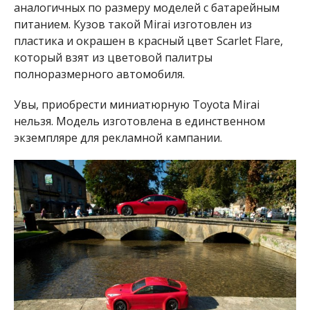
аналогичных по размеру моделей с батарейным
питанием. Кузов такой Mirai изготовлен из
пластика и окрашен в красный цвет Scarlet Flare,
который взят из цветовой палитры
полноразмерного автомобиля.
Увы, приобрести миниатюрную Toyota Mirai
нельзя. Модель изготовлена в единственном
экземпляре для рекламной кампании.