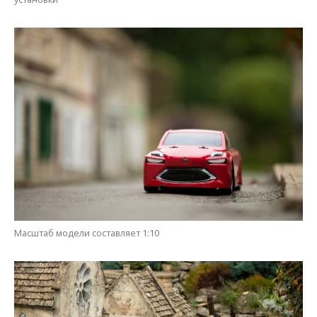
Масштаб модели составляет 1:10