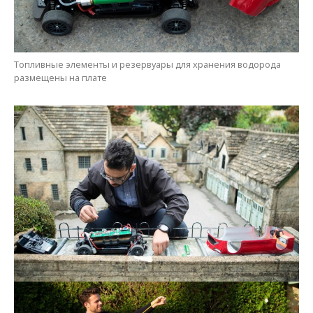
Топливные элементы и резервуары для хранения водорода
размещены на плате