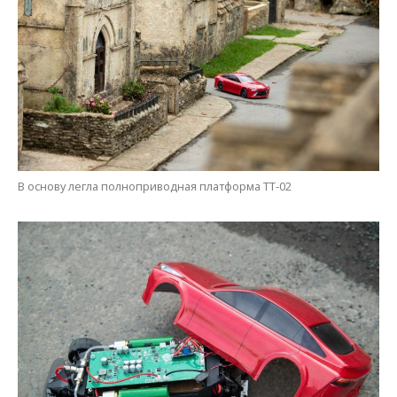
В основу легла полноприводная платформа TT-02