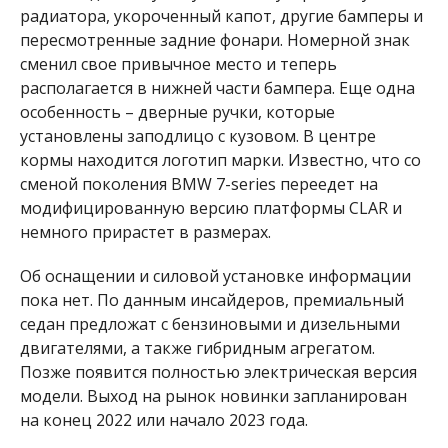
радиатора, укороченный капот, другие бамперы и
пересмотренные задние фонари. Номерной знак
сменил свое привычное место и теперь
располагается в нижней части бампера. Еще одна
особенность – дверные ручки, которые
установлены заподлицо с кузовом. В центре
кормы находится логотип марки. Известно, что со
сменой поколения BMW 7-series переедет на
модифицированную версию платформы CLAR и
немного прирастет в размерах.
Об оснащении и силовой установке информации
пока нет. По данным инсайдеров, премиальный
седан предложат с бензиновыми и дизельными
двигателями, а также гибридным агрегатом.
Позже появится полностью электрическая версия
модели. Выход на рынок новинки запланирован
на конец 2022 или начало 2023 года.