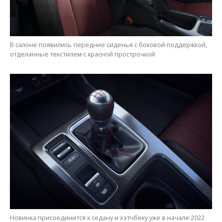
В салоне появились передние сиденья с боковой поддержкой,
отделанные текстилем с красной прострочкой
Новинка присоединится к седану и хэтчбеку уже в начале 2022