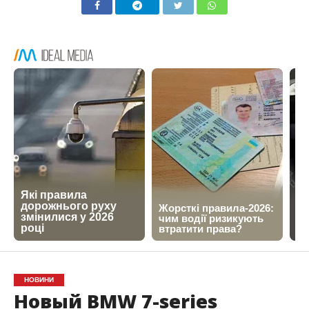
НОВИНИ
Новый BMW 7-series