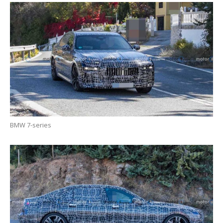
BMW 7-series