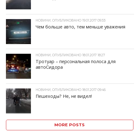
НОВИНИ, ОПУБЛИКОВАНО 19.01.2017 09:33
Чем больше авто, тем меньше уважения
НОВИНИ, ОПУБЛИКОВАНО 18.01.2017 18:27
Тротуар – персональная полоса для
автоСидора
НОВИНИ, ОПУБЛИКОВАНО 18.01.2017 09:46
Пешеходы? Не, не видел!
MORE POSTS