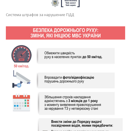
Система штрафов за нарушение ПДД