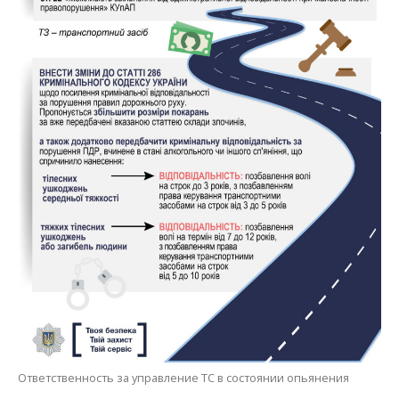
Ответственность за управление ТС в состоянии опьянения