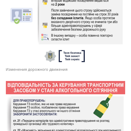
Изменения дорожного движения