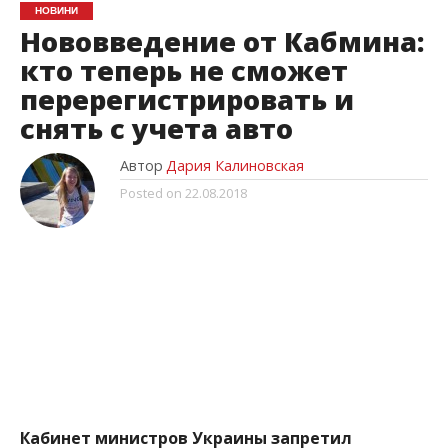
НОВИНИ
Нововведение от Кабмина:
кто теперь не сможет
перерегистрировать и
снять с учета авто
Автор
Дария Калиновская
Posted on
22.08.2018
Кабинет министров Украины запретил