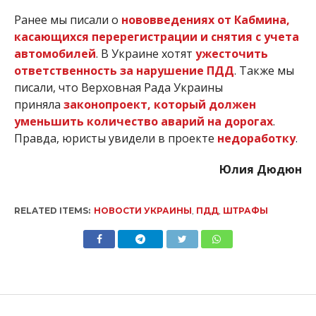
Ранее мы писали о
нововведениях от Кабмина,
касающихся перерегистрации и снятия с учета
автомобилей
. В Украине хотят
ужесточить
ответственность за нарушение ПДД
. Также мы
писали, что Верховная Рада Украины
приняла
законопроект, который должен
уменьшить количество аварий на дорогах
.
Правда, юристы увидели в проекте
недоработку
.
Юлия Дюдюн
RELATED ITEMS:
НОВОСТИ УКРАИНЫ
,
ПДД
,
ШТРАФЫ