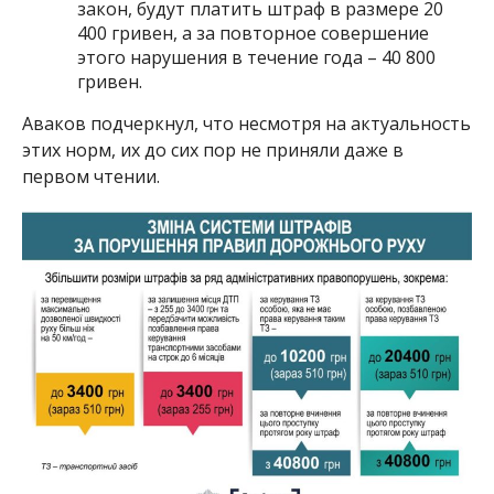
закон, будут платить штраф в размере 20
400 гривен, а за повторное совершение
этого нарушения в течение года – 40 800
гривен.
Аваков подчеркнул, что несмотря на актуальность
этих норм, их до сих пор не приняли даже в
первом чтении.