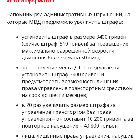
Авто Информатор
.
Напомним ряд административных нарушений, на
которые МВД предложило увеличить штрафы:
установить штраф в размере 3400 гривен
(сейчас штраф 510 гривен) за превышение
максимально разрешенной скорости
движения более чем на 50 км/ч;
за оставление места ДТП предлагается
установить штраф 3400 гривен и
предусмотреть возможность лишения
права управления транспортным средством
на срок до шести месяцев;
в 20 раз увеличить размер штрафа за
управление транспортом без права
управления – он составит 10 200 гривен, а за
повторное нарушение – 40 800 гривен;
лица, лишенные права управления, нарушив