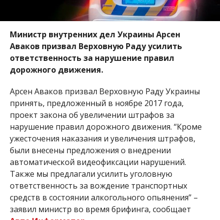
Министр внутренних дел Украины Арсен
Аваков призвал Верховную Раду усилить
ответственность за нарушение правил
дорожного движения.
Арсен Аваков призвал Верховную Раду Украины
принять, предложенный в ноябре 2017 года,
проект закона об увеличении штрафов за
нарушение правил дорожного движения. “Кроме
ужесточения наказания и увеличения штрафов,
были внесены предложения о внедрении
автоматической видеофиксации нарушений.
Также мы предлагали усилить уголовную
ответственность за вождение транспортных
средств в состоянии алкогольного опьянения” –
заявил министр во время брифинга, сообщает