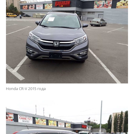
Honda CR-V 2015 года