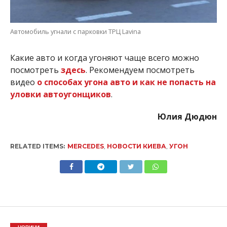
Автомобиль угнали с парковки ТРЦ Lavina
Какие авто и когда угоняют чаще всего можно
посмотреть
здесь
. Рекомендуем посмотреть
видео
о способах угона авто и как не попасть на
уловки автоугонщиков
.
Юлия Дюдюн
RELATED ITEMS:
MERCEDES
,
НОВОСТИ КИЕВА
,
УГОН