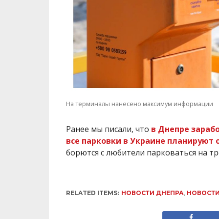
На терминалы нанесено максимум информации
Ранее мы писали, что
в Днепре зараб
все парковки в Украине планируют
борются с любители парковаться на т
RELATED ITEMS:
НОВОСТИ ДНЕПРА
,
НОВОСТИ