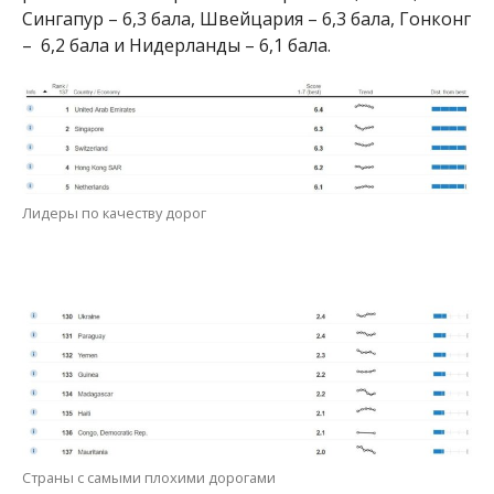
Сингапур – 6,3 бала, Швейцария – 6,3 бала, Гонконг
– 6,2 бала и Нидерланды – 6,1 бала.
Лидеры по качеству дорог
Страны с самыми плохими дорогами