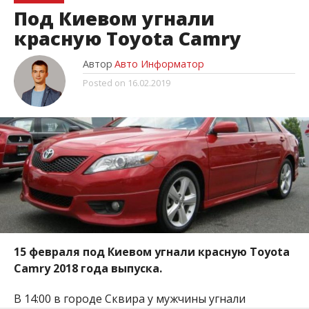
Под Киевом угнали
красную Toyota Camry
Автор
Авто Информатор
Posted on
16.02.2019
15 февраля под Киевом угнали красную Toyota
Camry 2018 года выпуска.
В 14:00 в городе Сквира у мужчины угнали