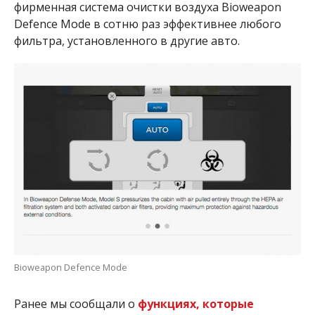
фирменная система очистки воздуха Bioweapon
Defence Mode в сотню раз эффективнее любого
фильтра, установленного в другие авто.
Bioweapon Defence Mode
Ранее мы сообщали о
функциях, которые