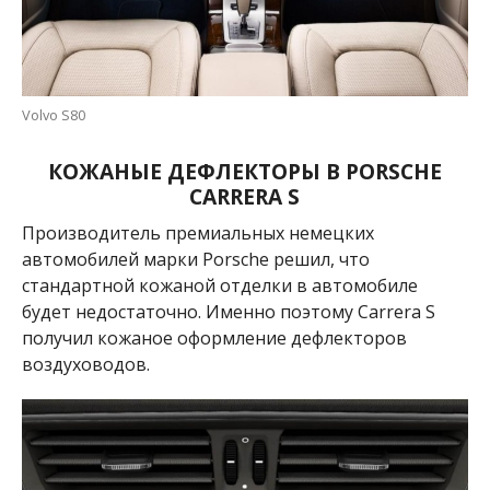
Volvo S80
КОЖАНЫЕ ДЕФЛЕКТОРЫ В PORSCHE
CARRERA S
Производитель премиальных немецких
автомобилей марки Porsche решил, что
стандартной кожаной отделки в автомобиле
будет недостаточно. Именно поэтому Carrera S
получил кожаное оформление дефлекторов
воздуховодов.