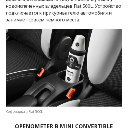
новоиспеченных владельцев Fiat 500L. Устройство
подключается к прикуривателю автомобиля и
занимает совсем немного места.
Кофеварка в Fiat 500L
OPENOMETER В MINI CONVERTIBLE