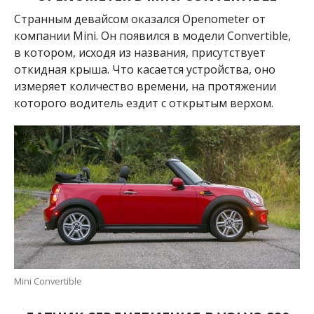
Странным девайсом оказался Openometer от
компании Mini. Он появился в модели Convertible,
в котором, исходя из названия, присутствует
откидная крыша. Что касается устройства, оно
измеряет количество времени, на протяжении
которого водитель ездит с открытым верхом.
Mini Convertible