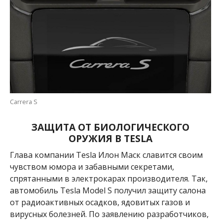
Carrera S
ЗАЩИТА ОТ БИОЛОГИЧЕСКОГО
ОРУЖИЯ В TESLA
Глава компании Tesla Илон Маск славится своим
чувством юмора и забавными секретами,
спрятанными в электрокарах производителя. Так,
автомобиль Tesla Model S получил защиту салона
от радиоактивных осадков, ядовитых газов и
вирусных болезней. По заявлению разработчиков,