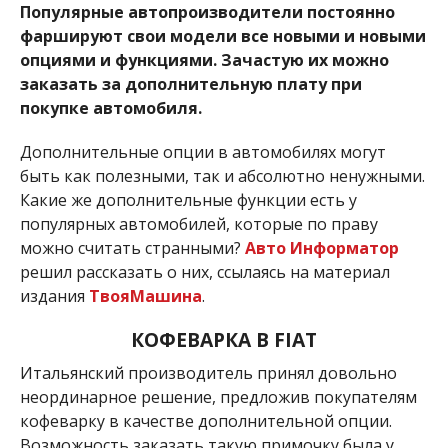
Популярные автопроизводители постоянно
фаршируют свои модели все новыми и новыми
опциями и функциями. Зачастую их можно
заказать за дополнительную плату при
покупке автомобиля.
Дополнительные опции в автомобилях могут
быть как полезными, так и абсолютно ненужными.
Какие же дополнительные функции есть у
популярных автомобилей, которые по праву
можно считать странными?
Авто Информатор
решил рассказать о них, ссылаясь на материал
издания
ТвояМашина
.
КОФЕВАРКА В FIAT
Итальянский производитель принял довольно
неординарное решение, предложив покупателям
кофеварку в качестве дополнительной опции.
Возможность заказать такую примочку была у