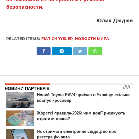
безопасности
.
Юлия Дюдюн
RELATED ITEMS:
FIAT CHRYSLER
,
НОВОСТИ МИРА