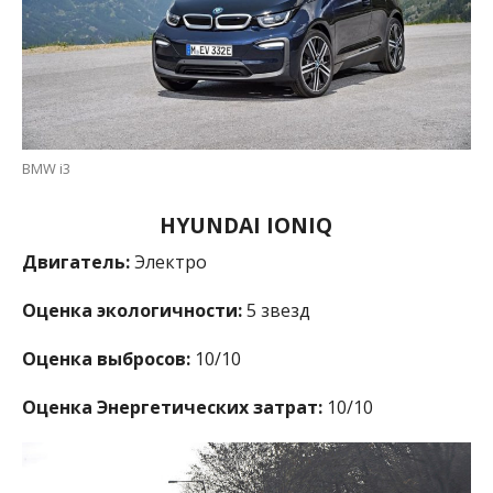
BMW i3
HYUNDAI IONIQ
Двигатель:
Электро
Оценка экологичности:
5 звезд
Оценка выбросов:
10/10
Оценка Энергетических затрат:
10/10