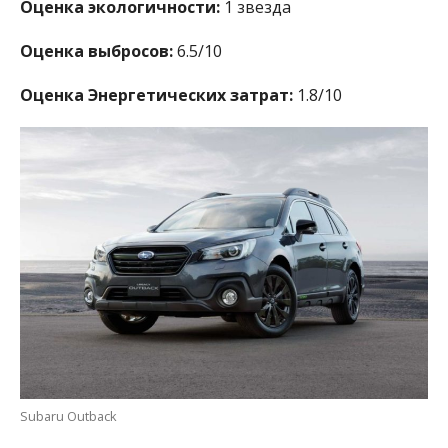
Оценка экологичности:
1 звезда
Оценка выбросов:
6.5/10
Оценка Энергетических затрат:
1.8/10
Subaru Outback