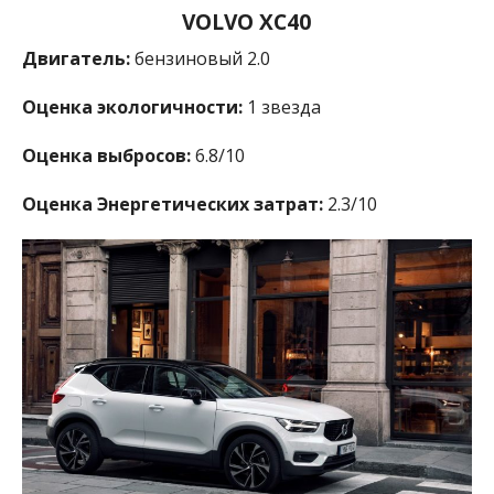
VOLVO XC40
Двигатель:
бензиновый 2.0
Оценка экологичности:
1 звезда
Оценка выбросов:
6.8/10
Оценка Энергетических затрат:
2.3/10