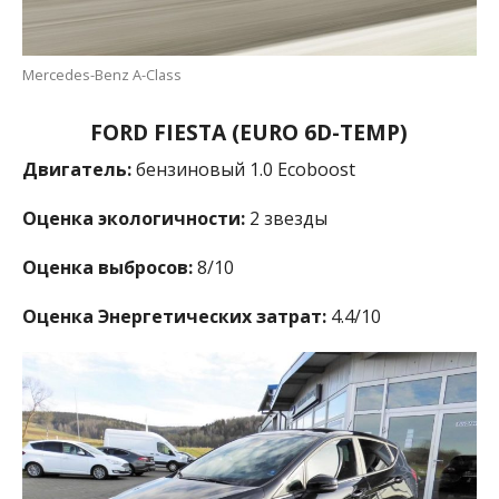
Mercedes-Benz A-Class
FORD FIESTA (EURO 6D-TEMP)
Двигатель:
бензиновый 1.0 Ecoboost
Оценка экологичности:
2 звезды
Оценка выбросов:
8/10
Оценка Энергетических затрат:
4.4/10