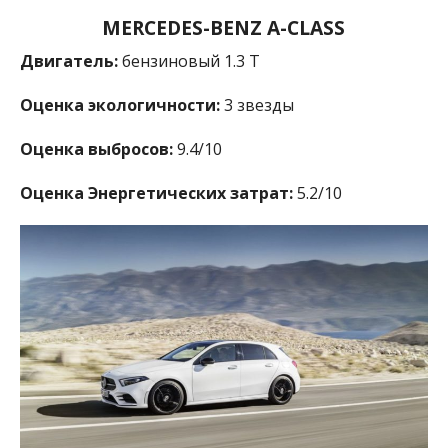
MERCEDES-BENZ A-CLASS
Двигатель:
бензиновый 1.3 T
Оценка экологичности:
3 звезды
Оценка выбросов:
9.4/10
Оценка Энергетических затрат:
5.2/10