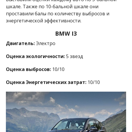
шкале. Также по 10-бальной шкале они
проставили балы по количеству выбросов и
энергетической эффективности.
BMW I3
Двигатель:
Электро
Оценка экологичности:
5 звезд
Оценка выбросов:
10/10
Оценка Энергетических затрат:
10/10