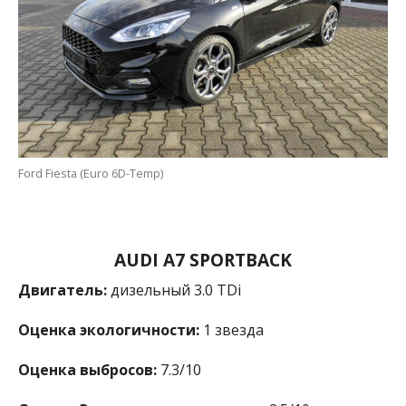
Ford Fiesta (Euro 6D-Temp)
AUDI A7 SPORTBACK
Двигатель:
дизельный 3.0 TDi
Оценка экологичности:
1 звезда
Оценка выбросов:
7.3/10