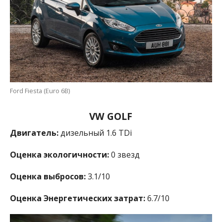
Ford Fiesta (Euro 6B)
VW GOLF
Двигатель:
дизельный 1.6 TDi
Оценка экологичности:
0 звезд
Оценка выбросов:
3.1/10
Оценка Энергетических затрат:
6.7/10