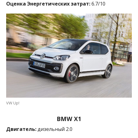
Оценка Энергетических затрат:
6.7/10
VW Up!
BMW X1
Двигатель:
дизельный 2.0