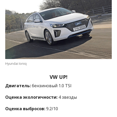
Hyundai Ioniq
VW UP!
Двигатель:
бензиновый 1.0 TSI
Оценка экологичности:
4 звезды
Оценка выбросов:
9.2/10