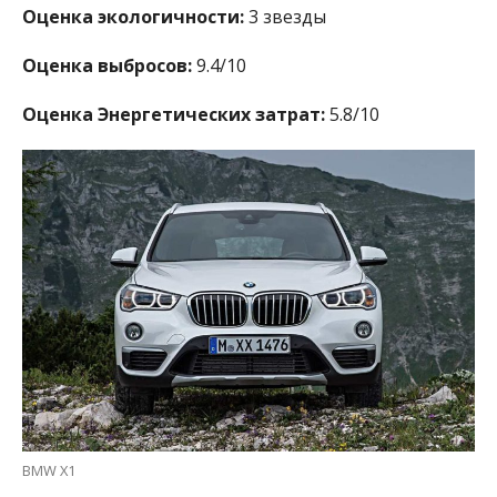
Оценка экологичности:
3 звезды
Оценка выбросов:
9.4/10
Оценка Энергетических затрат:
5.8/10
BMW X1