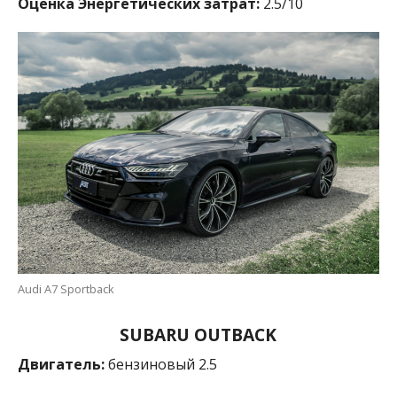
Оценка Энергетических затрат:
2.5/10
Audi A7 Sportback
SUBARU OUTBACK
Двигатель:
бензиновый 2.5