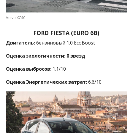
Volvo XC40
FORD FIESTA (EURO 6B)
Двигатель:
бензиновый 1.0 EcoBoost
Оценка экологичности: 0 звезд
Оценка выбросов:
1.1/10
Оценка Энергетических затрат:
6.6/10