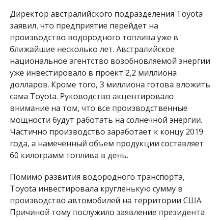
Директор австралийского подразделения Toyota
заявил, что предприятие перейдет на
производство водородного топлива уже в
ближайшие несколько лет. Австралийское
национальное агентство возобновляемой энергии
уже инвестировало в проект 2,2 миллиона
долларов. Кроме того, 3 миллиона готова вложить
сама Toyota. Руководство акцентировало
внимание на том, что все производственные
мощности будут работать на солнечной энергии.
Частично производство заработает к концу 2019
года, а намеченный объем продукции составляет
60 килограмм топлива в день.
Помимо развития водородного транспорта,
Toyota инвестировала кругленькую сумму в
производство автомобилей на территории США.
Причиной тому послужило заявление президента