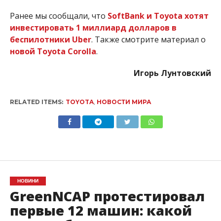
Ранее мы сообщали, что
SoftBank и Toyota хотят
инвестировать 1 миллиард долларов в
беспилотники Uber
. Также смотрите материал о
новой Toyota Corolla
.
Игорь Лунтовский
RELATED ITEMS:
TOYOTA
,
НОВОСТИ МИРА
НОВИНИ
GreenNCAP протестировал
первые 12 машин: какой