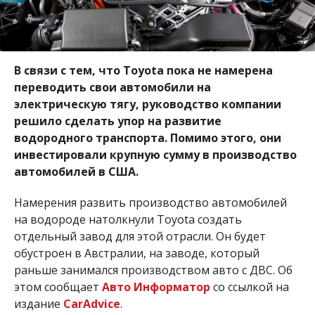
В связи с тем, что Toyota пока не намерена
переводить свои автомобили на
электрическую тягу, руководство компании
решило сделать упор на развитие
водородного транспорта. Помимо этого, они
инвестировали крупную сумму в производство
автомобилей в США.
Намерения развить производство автомобилей
на водороде натолкнули Toyota создать
отдельный завод для этой отрасли. Он будет
обустроен в Австралии, на заводе, который
раньше занимался производством авто с ДВС. Об
этом сообщает
Авто Информатор
со ссылкой на
издание
CarAdvice
.