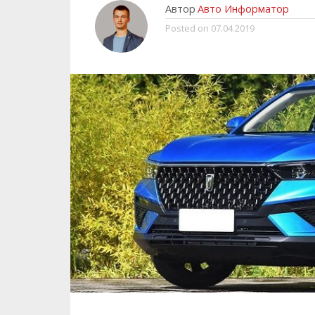
Автор
Авто Информатор
Posted on
07.04.2019