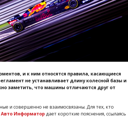
оментов, и к ним относятся правила, касающиеся
регламент не устанавливает длину колесной базы и
жно заметить, что машины отличаются друг от
ные и совершенно не взаимосвязаны. Для тех, кто
,
Авто Информатор
дает короткие пояснения, ссылаясь