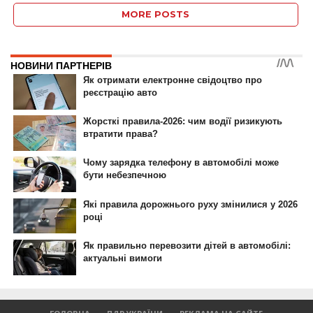
MORE POSTS