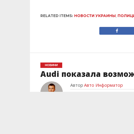
RELATED ITEMS:
НОВОСТИ УКРАИНЫ
,
ПОЛИЦ
НОВИНИ
Audi показала возмож
Автор
Авто Информатор
Posted on
10.04.2019