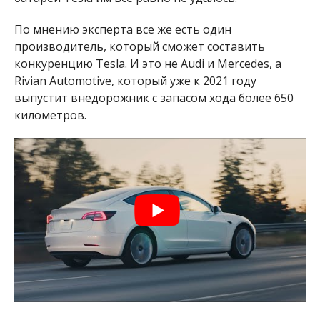
По мнению эксперта все же есть один
производитель, который сможет составить
конкуренцию Tesla. И это не Audi и Mercedes, а
Rivian Automotive, который уже к 2021 году
выпустит внедорожник с запасом хода более 650
километров.