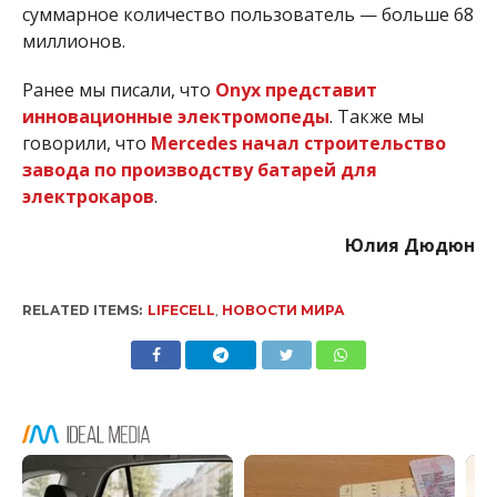
суммарное количество пользователь — больше 68
миллионов.
Ранее мы писали, что
Onyx представит
инновационные электромопеды
. Также мы
говорили, что
Mercedes начал строительство
завода по производству батарей для
электрокаров
.
Юлия Дюдюн
RELATED ITEMS:
LIFECELL
,
НОВОСТИ МИРА