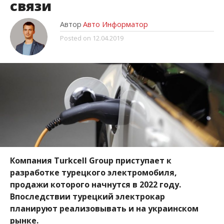
связи
Автор
Авто Информатор
Posted on
12.04.2019
Компания Turkcell Group приступает к
разработке турецкого электромобиля,
продажи которого начнутся в 2022 году.
Впоследствии турецкий электрокар
планируют реализовывать и на украинском
рынке.