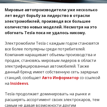
Мировые автопроизводители уже несколько
лет ведут борьбу за лидерство в отрасли
электромобилей, производя все большее
количество новых моделей. Несмотря на это
обогнать Tesla пока не удалось никому.
Электромобили Tesla с каждым годом становятся
все более популярны среди потребителей.
Компания наращивает объемы производства и
продаж, становясь мировым лидеров в области
электрифицированных автомобилей. Также
данный бренд имеет собственную сеть зарядных
станций, сообщает
Авто Информатор
со ссылкой
на
Insideevs
.
Tesla продолжает доминировать на рынке и
расширять ассортимент своих электрокаров, тем
самым не давая возможности другим