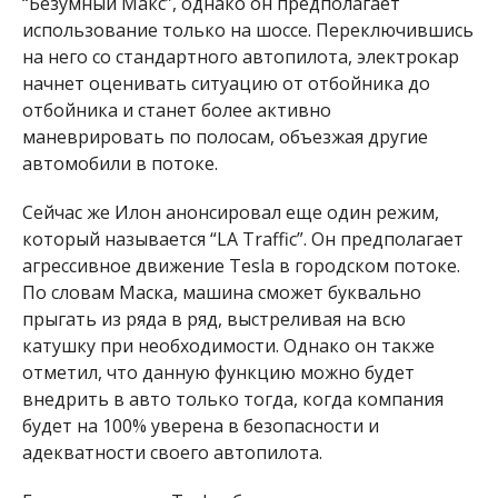
“Безумный Макс”, однако он предполагает
использование только на шоссе. Переключившись
на него со стандартного автопилота, электрокар
начнет оценивать ситуацию от отбойника до
отбойника и станет более активно
маневрировать по полосам, объезжая другие
автомобили в потоке.
Сейчас же Илон анонсировал еще один режим,
который называется “LA Traffic”. Он предполагает
агрессивное движение Tesla в городском потоке.
По словам Маска, машина сможет буквально
прыгать из ряда в ряд, выстреливая на всю
катушку при необходимости. Однако он также
отметил, что данную функцию можно будет
внедрить в авто только тогда, когда компания
будет на 100% уверена в безопасности и
адекватности своего автопилота.