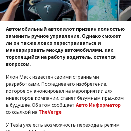
Автомобильный автопилот призван полностью
заменить ручное управление. Однако сможет
ли он также ловко перестраиваться и
маневрировать между автомобилями, как
торопящийся на работу водитель, остается
вопросом.
Илон Маск известен своими странными
разработками. Последнее его изобретение,
которое он анонсировал на мероприятии для
инвесторов компании, станет безумным прыжком
в будущее. Об этом сообщает
Авто Информатор
со ссылкой на
TheVerge
.
У Tesla уже есть возможность перехода в режим