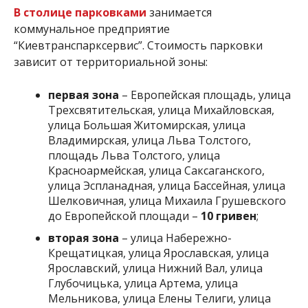
В столице парковками
занимается
коммунальное предприятие
“Киевтранспарксервис”. Стоимость парковки
зависит от территориальной зоны:
первая зона
– Европейская площадь, улица
Трехсвятительская, улица Михайловская,
улица Большая Житомирская, улица
Владимирская, улица Льва Толстого,
площадь Льва Толстого, улица
Красноармейская, улица Саксаганского,
улица Эспланадная, улица Бассейная, улица
Шелковичная, улица Михаила Грушевского
до Европейской площади –
10 гривен
;
вторая зона
– улица Набережно-
Крещатицкая, улица Ярославская, улица
Ярославский, улица Нижний Вал, улица
Глубочицька, улица Артема, улица
Мельникова, улица Елены Телиги, улица