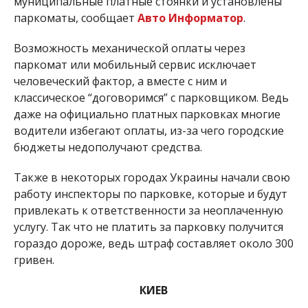
муниципальные платные стоянки и установлены
паркоматы, сообщает
Авто Информатор
.
Возможность механической оплаты через
паркомат или мобильный сервис исключает
человеческий фактор, а вместе с ним и
классическое “договоримся” с парковщиком. Ведь
даже на официально платных парковках многие
водители избегают оплаты, из-за чего городские
бюджеты недополучают средства.
Также в некоторых городах Украины начали свою
работу инспекторы по парковке, которые и будут
привлекать к ответственности за неоплаченную
услугу. Так что не платить за парковку получится
гораздо дороже, ведь штраф составляет около 300
гривен.
КИЕВ