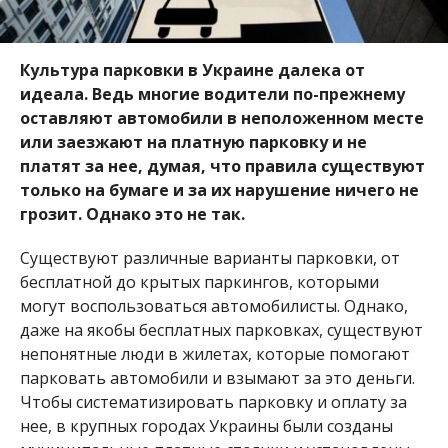
Культура парковки в Украине далека от
идеала. Ведь многие водители по-прежнему
оставляют автомобили в неположенном месте
или заезжают на платную парковку и не
платят за нее, думая, что правила существуют
только на бумаге и за их нарушение ничего не
грозит. Однако это не так.
Существуют различные варианты парковки, от
бесплатной до крытых паркингов, которыми
могут воспользоваться автомобилисты. Однако,
даже на якобы бесплатных парковках, существуют
непонятные люди в жилетах, которые помогают
парковать автомобили и взымают за это деньги.
Чтобы систематизировать парковку и оплату за
нее, в крупных городах Украины были созданы