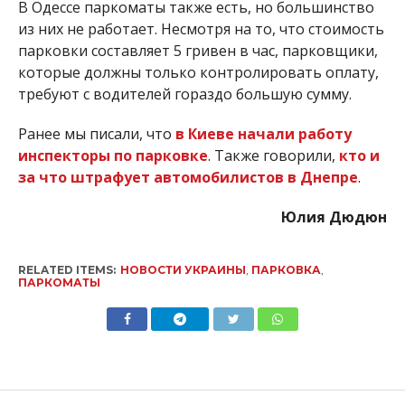
В Одессе паркоматы также есть, но большинство
из них не работает. Несмотря на то, что стоимость
парковки составляет 5 гривен в час, парковщики,
которые должны только контролировать оплату,
требуют с водителей гораздо большую сумму.
Ранее мы писали, что
в Киеве начали работу
инспекторы по парковке
. Также говорили,
кто и
за что штрафует автомобилистов в Днепре
.
Юлия Дюдюн
RELATED ITEMS:
НОВОСТИ УКРАИНЫ
,
ПАРКОВКА
,
ПАРКОМАТЫ