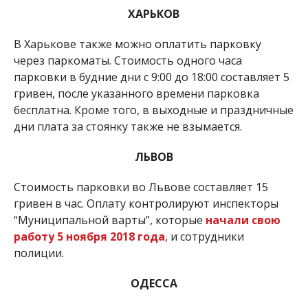
ХАРЬКОВ
В Харькове также можно оплатить парковку
через паркоматы. Стоимость одного часа
парковки в будние дни с 9:00 до 18:00 составляет 5
гривен, после указанного времени парковка
бесплатна. Кроме того, в выходные и праздничные
дни плата за стоянку также не взымается.
ЛЬВОВ
Стоимость парковки во Львове составляет 15
гривен в час. Оплату контролируют инспекторы
“Муниципальной варты”, которые
начали свою
работу 5 ноября 2018 года
, и сотрудники
полиции.
ОДЕССА