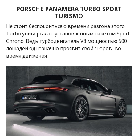
PORSCHE PANAMERA TURBO SPORT
TURISMO
Не стоит беспокоиться о времени разгона этого
Turbo
универсала
с установленным пакетом Sport
Chrono. Ведь турбодвигатель V8 мощностью 500
лошадей однозначно проявит свой “норов” во
время движения.