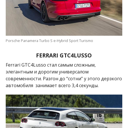
Porsche Panamera Turbo S e-Hybrid Sport Turismo
FERRARI GTC4LUSSO
Ferrari GTC4Lusso стал самым сложным,
элегантным и дорогим универсалом
современности.
Разгон до “сотни” у этого дерзкого
автомобиля занимает всего 3,4 секунды.