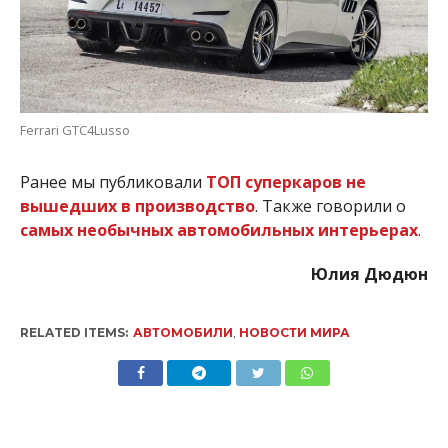
Ferrari GTC4Lusso
Ранее мы публиковали
ТОП суперкаров не
вышедших в производство
. Также говорили о
самых необычных автомобильных интерьерах
.
Юлия Дюдюн
RELATED ITEMS:
АВТОМОБИЛИ
,
НОВОСТИ МИРА