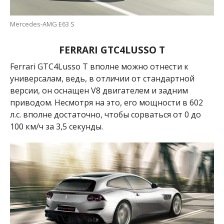
Mercedes-AMG E63 S
FERRARI GTC4LUSSO T
Ferrari GTC4Lusso T вполне можно отнести к
универсалам, ведь, в отличии от стандартной
версии, он оснащен
V8 двигателем и задним
приводом. Несмотря на это, его мощности в 602
л.с. вполне достаточно, чтобы сорваться от 0 до
100 км/ч за 3,5 секунды.