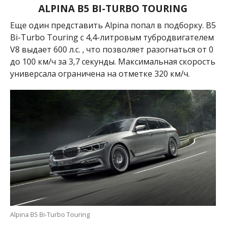
ALPINA B5 BI-TURBO TOURING
Еще один представить Alpina попал в подборку. B5
Bi-Turbo Touring с 4,4-литровым тубродвигателем
V8 выдает 600 л.с. , что позволяет разогнаться от 0
до 100 км/ч за 3,7 секунды. Максимальная скорость
универсала ограничена на отметке 320 км/ч.
Alpina B5 Bi-Turbo Touring