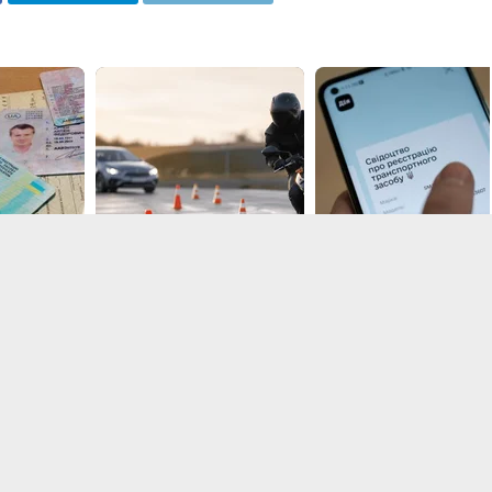
посилання