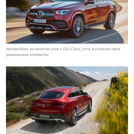
Автомобиль во многом схож с GLE-Class, хоть и получил свои
уникальные элементы