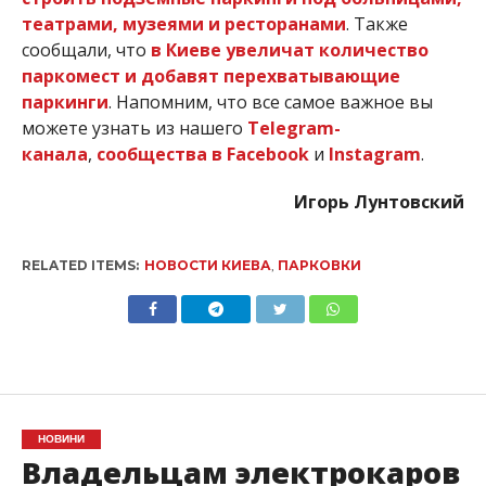
театрами, музеями и ресторанами
. Также
сообщали, что
в Киеве увеличат количество
паркомест и добавят перехватывающие
паркинги
. Напомним, что все самое важное вы
можете узнать из нашего
Telegram-
канала
,
сообщества в Facebook
и
Instagram
.
Игорь Лунтовский
RELATED ITEMS:
НОВОСТИ КИЕВА
,
ПАРКОВКИ
НОВИНИ
Владельцам электрокаров