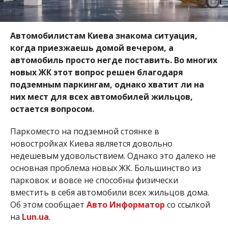
Автомобилистам Киева знакома ситуация,
когда приезжаешь домой вечером, а
автомобиль просто негде поставить. Во многих
новых ЖК этот вопрос решен благодаря
подземным паркингам, однако хватит ли на
них мест для всех автомобилей жильцов,
остается вопросом.
Паркоместо на подземной стоянке в
новостройках Киева является довольно
недешевым удовольствием. Однако это далеко не
основная проблема новых ЖК. Большинство из
парковок и вовсе не способны физически
вместить в себя автомобили всех жильцов дома.
Об этом сообщает
Авто Информатор
со ссылкой
на
Lun.ua
.