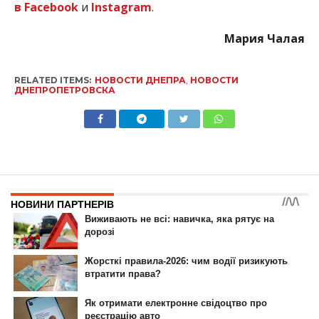
в Facebook
и
Instagram
.
Мария Чалая
RELATED ITEMS:
НОВОСТИ ДНЕПРА
,
НОВОСТИ
ДНЕПРОПЕТРОВСКА