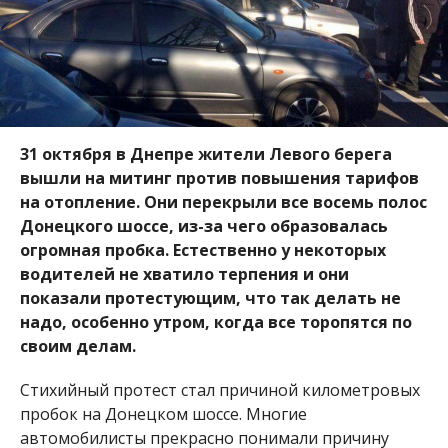
31 октября в Днепре жители Левого берега
вышли на митинг против повышения тарифов
на отопление. Они перекрыли все восемь полос
Донецкого шоссе, из-за чего образовалась
огромная пробка. Естественно у некоторых
водителей не хватило терпения и они
показали протестующим, что так делать не
надо, особенно утром, когда все торопятся по
своим делам.
Стихийный протест стал причиной километровых
пробок на Донецком шоссе. Многие
автомобилисты прекрасно понимали причину