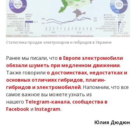
Статистика продаж электрокаров и гибридов в Украине
Ранее мы писали, что
в Европе электромобили
обязали шуметь при медленном движении
.
Также говорили
о достоинствах, недостатках и
основных отличиях гибридов, плагин-
гибридов и электромобилей
. Напомним, что все
самое важное вы можете узнать из
нашего
Telegram-канала
,
сообщества в
Facebook
и
Instagram
.
Юлия Дюдюн