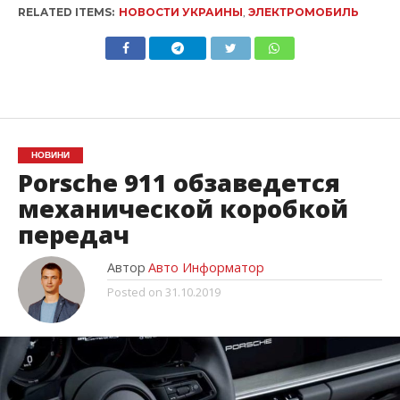
RELATED ITEMS:
НОВОСТИ УКРАИНЫ
,
ЭЛЕКТРОМОБИЛЬ
НОВИНИ
Porsche 911 обзаведется
механической коробкой
передач
Автор
Авто Информатор
Posted on
31.10.2019