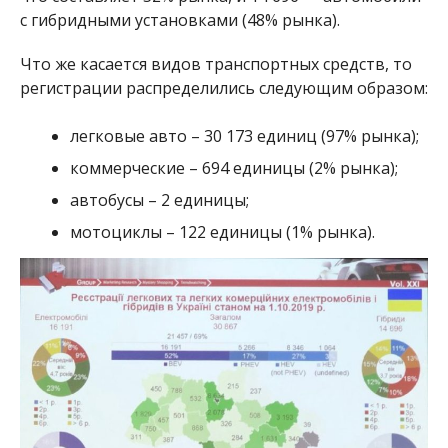
с гибридными установками (48% рынка).
Что же касается видов транспортных средств, то
регистрации распределились следующим образом:
легковые авто – 30 173 единиц (97% рынка);
коммерческие – 694 единицы (2% рынка);
автобусы – 2 единицы;
мотоциклы – 122 единицы (1% рынка).