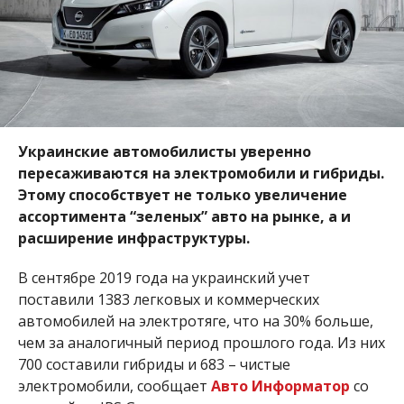
Украинские автомобилисты уверенно
пересаживаются на электромобили и гибриды.
Этому способствует не только увеличение
ассортимента “зеленых” авто на рынке, а и
расширение инфраструктуры.
В сентябре 2019 года на украинский учет
поставили 1383 легковых и коммерческих
автомобилей на электротяге, что на 30% больше,
чем за аналогичный период прошлого года. Из них
700 составили гибриды и 683 – чистые
электромобили, сообщает
Авто Информатор
со