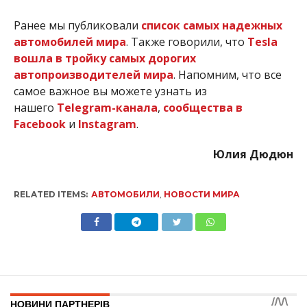
Ранее мы публиковали
список самых надежных
автомобилей мира
. Также говорили, что
Tesla
вошла в тройку самых дорогих
автопроизводителей мира
. Напомним, что все
самое важное вы можете узнать из
нашего
Telegram-канала
,
сообщества в
Facebook
и
Instagram
.
Юлия Дюдюн
RELATED ITEMS:
АВТОМОБИЛИ
,
НОВОСТИ МИРА