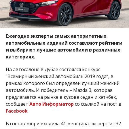
Ежегодно эксперты самых авторитетных
автомобильных изданий составляют рейтинги
и выбирают лучшие автомобили в различных
категориях.
На автосалоне в Дубае состоялся конкурс
“Всемирный женский автомобиль 2019 года”, в
рамках которого был определен лучший женский
автомобиль. И победитель – Mazda 3, которая
предлагается на рынке в кузове седан и хэтчбек,
сообщает
Авто Информатор
со ссылкой на пост в
Facebook
.
В состав жюри входила 41 женщина-эксперт из 32