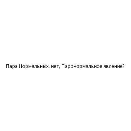
Пара Нормальных, нет, Паронормальное явление?