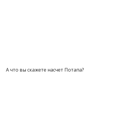
А что вы скажете насчет Потапа?