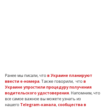
Ранее мы писали, что
в Украине планируют
ввести е-номера
. Также говорили, что
в
Украине упростили процедуру получения
водительского удостоверения
. Напомним, что
все самое важное вы можете узнать из
нашего
Telegram-канала
,
сообщества в