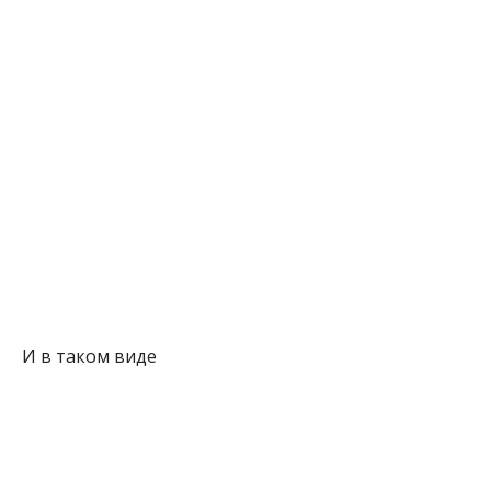
И в таком виде