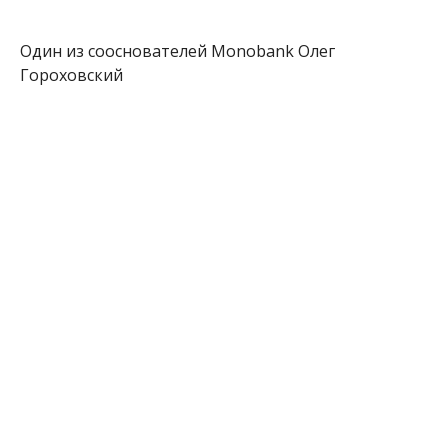
Один из сооснователей Monobank Олег
Гороховский