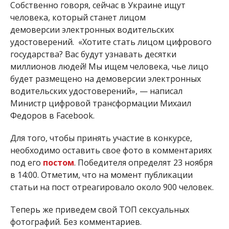
Собственно говоря, сейчас в Украине ищут
человека, который станет лицом
демоверсии
электронных водительских
удостоверений.
«Хотите стать лицом цифрового
государства? Вас будут узнавать десятки
миллионов людей! Мы ищем человека, чье лицо
будет размещено на демоверсии электронных
водительских удостоверений», — написал
Министр цифровой трансформации Михаил
Федоров в Facebook.
Для того, чтобы принять участие в конкурсе,
необходимо оставить свое фото в комментариях
под его
постом
. Победителя определят 23 ноября
в 14:00. Отметим, что н
а момент публикации
статьи на пост отреагировало около 900 человек.
Теперь же приведем свой ТОП сексуальных
фотографий. Без комментариев.