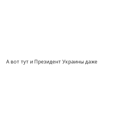
А вот тут и Президент Украины даже