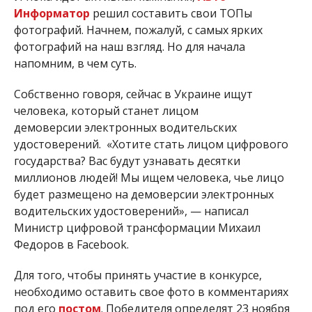
Информатор
решил составить свои ТОПы
фотографий. Начнем, пожалуй, с самых ярких
фотографий на наш взгляд. Но для начала
напомним, в чем суть.
Собственно говоря, сейчас в Украине ищут
человека, который станет лицом
демоверсии
электронных водительских
удостоверений.
«Хотите стать лицом цифрового
государства? Вас будут узнавать десятки
миллионов людей! Мы ищем человека, чье лицо
будет размещено на демоверсии электронных
водительских удостоверений», — написал
Министр цифровой трансформации Михаил
Федоров в Facebook.
Для того, чтобы принять участие в конкурсе,
необходимо оставить свое фото в комментариях
под его
постом
. Победителя определят 23 ноября