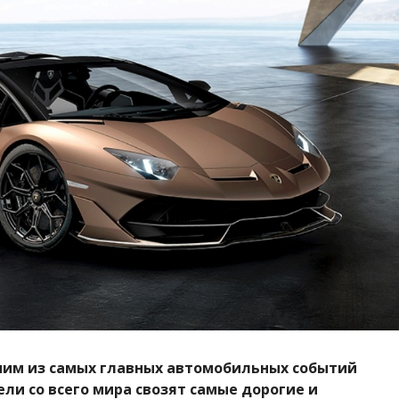
ним из самых главных автомобильных событий
и со всего мира свозят самые дорогие и