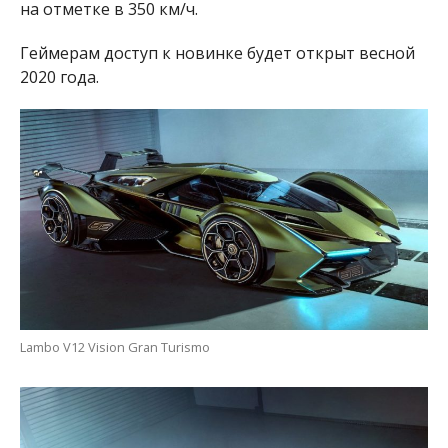
на отметке в 350 км/ч.
Геймерам доступ к новинке будет открыт весной
2020 года.
Lambo V12 Vision Gran Turismo