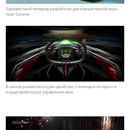
Одноместный гиперкар разработан для компьютерной игры
Gran Turismo
В салоне разместился руль-джойстик, с помощью которого и
осуществляется все управление авто