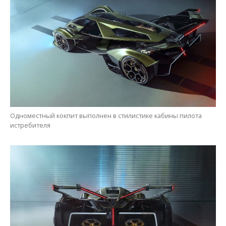
Одноместный кокпит выполнен в стилистике кабины пилота
истребителя