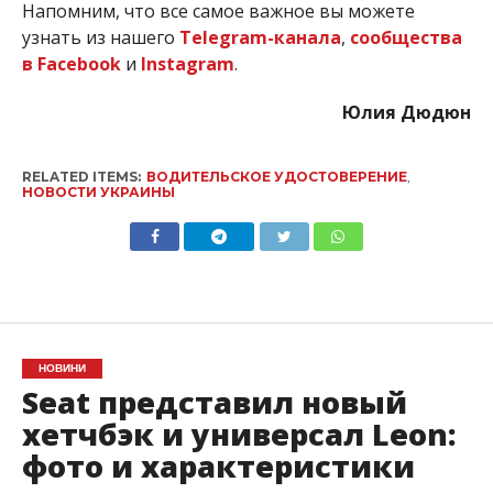
Напомним, что все самое важное вы можете
узнать из нашего
Telegram-канала
,
сообщества
в Facebook
и
Instagram
.
Юлия Дюдюн
RELATED ITEMS:
ВОДИТЕЛЬСКОЕ УДОСТОВЕРЕНИЕ
,
НОВОСТИ УКРАИНЫ
НОВИНИ
Seat представил новый
хетчбэк и универсал Leon:
фото и характеристики