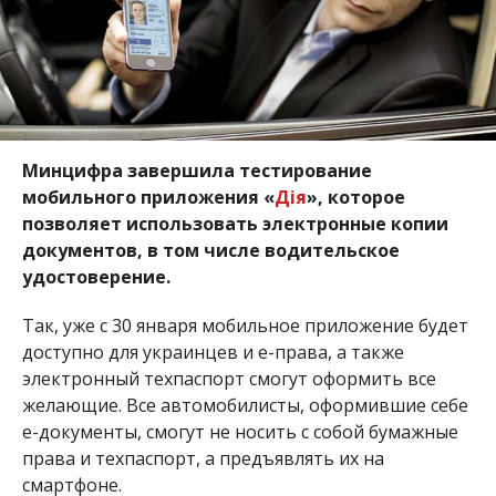
Минцифра завершила тестирование
мобильного приложения
«
Дія
»
, которое
позволяет использовать электронные копии
документов, в том числе водительское
удостоверение.
Так, уже с 30 января мобильное приложение будет
доступно для украинцев и е-права, а также
электронный техпаспорт смогут оформить все
желающие. Все автомобилисты, оформившие себе
е-документы, смогут не носить с собой бумажные
права и техпаспорт, а предъявлять их на
смартфоне.