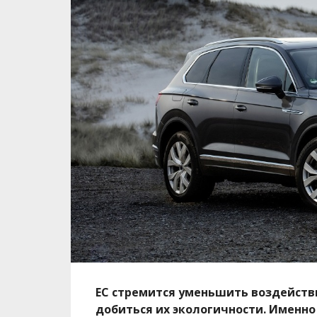
ЕС стремится уменьшить воздейств
добиться их экологичности. Именно