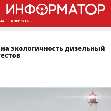
МА
ПРОЕКТЫ
 на экологичность дизельный
тестов