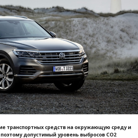
ие транспортных средств на окружающую среду и
 поэтому допустимый уровень выбросов СО2