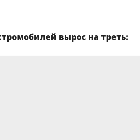
ктромобилей вырос на треть: