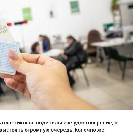
ь пластиковое водительское удостоверение, в
выстоять огромную очередь. Конечно же