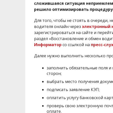
сложившаяся ситуация неприемлема
решило оптимизировать процедуру
Для того, чтобы не стоять в очереди,
водителя онлайн через
электронный 
зарегистрироваться на сайте и перейти
раздел «Восстановление и обмен води
Информатор
со ссылкой на
пресс-слу
Далее нужно выполнить несколько пр
заполнить обязательные поля и
сторон;
выбрать место получения докум
подписать заявление КЭП;
оплатить услугу банковской карт
проверь свою электронную почту
оплате.