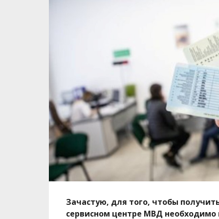
Зачастую, для того, чтобы получит
сервисном центре МВД необходимо 