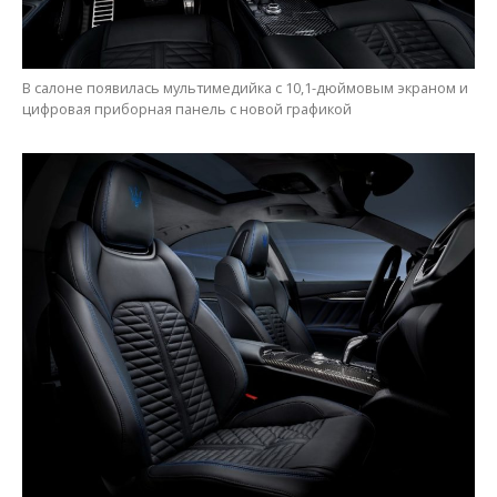
В салоне появилась мультимедийка с 10,1-дюймовым экраном и
цифровая приборная панель с новой графикой