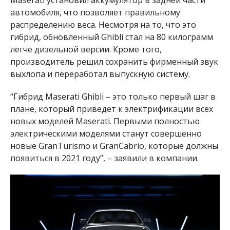
автомобиля, что позволяет правильному
распределению веса. Несмотря на то, что это
гибрид, обновленный Ghibli стал на 80 килограмм
легче дизельной версии. Кроме того,
производитель решил сохранить фирменный звук
выхлопа и переработал выпускную систему.
“Гибрид Maserati Ghibli – это только первый шаг в
плане, который приведет к электрификации всех
новых моделей Maserati. Первыми полностью
электрическими моделями станут совершенно
новые GranTurismo и GranCabrio, которые должны
появиться в 2021 году”, – заявили в компании.