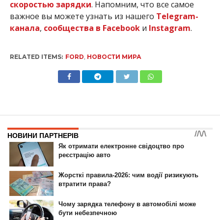
скоростью зарядки
.
Напомним, что все самое
важное вы можете узнать из нашего
Telegram-
канала
,
сообщества в Facebook
и
Instagram
.
RELATED ITEMS:
FORD
,
НОВОСТИ МИРА