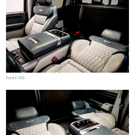
Ford F-150