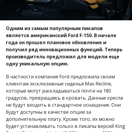
Одним из самым популярным пикапов
является американский Ford F-150. В начале
года он прошел плановое обновление и
получил ряд инновационных функций. Теперь
производитель предложил для модели еще
одну уникальную опцию.
В частности компания Ford предложила своим
клиентам эксклюзивные сиденья Max Recline,
которые могут раскладываться почти на 180
градусов, превращаясь в кровать. Данные кресла
не будут входить в стандартное оснащение. Они
будут доступны в качестве опции за
дополнительную плату. Кроме того, их можно
будет устанавливать только в пикапы версий King