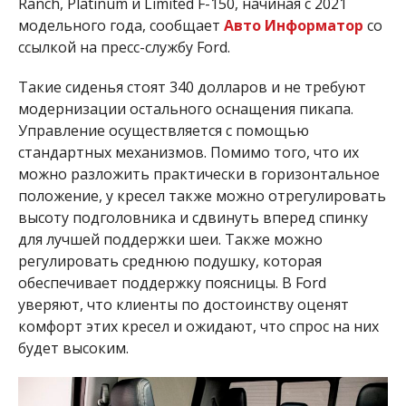
Ranch, Platinum и Limited F-150, начиная с 2021
модельного года, сообщает
Авто Информатор
со
ссылкой на пресс-службу Ford.
Такие сиденья стоят 340 долларов и не требуют
модернизации остального оснащения пикапа.
Управление осуществляется с помощью
стандартных механизмов. Помимо того, что их
можно разложить практически в горизонтальное
положение, у кресел также можно отрегулировать
высоту подголовника и сдвинуть вперед спинку
для лучшей поддержки шеи. Также можно
регулировать среднюю подушку, которая
обеспечивает поддержку поясницы. В Ford
уверяют, что клиенты по достоинству оценят
комфорт этих кресел и ожидают, что спрос на них
будет высоким.