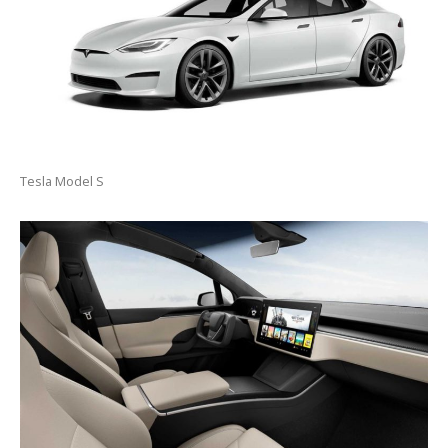
Tesla Model S