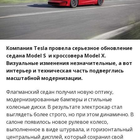
Компания Tesla провела серьезное обновление
седана Model S и кроссовера Model X.
Визуальные изменения незначительные, а вот
интерьер и техническая часть подверглись
масштабной модернизации.
Флагманский седан получил новую оптику,
модернизированные бамперы и стильные
колесные диски. В результате электрокар стал
выглядеть более строго, но при этом динамично. В
салоне появилось новое рулевое колесо,
выполненное в виде штурвала, и горизонтальный
центральный дисплей, который сохранил свой