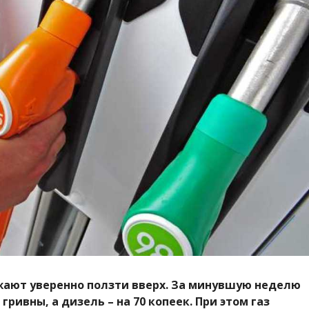
жают уверенно ползти вверх. За минувшую неделю
гривны, а дизель – на 70 копеек. При этом газ