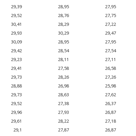
29,39
28,95
27,95
29,52
28,76
27,75
30,41
28,29
27,22
29,93
30,29
29,47
30,09
28,95
27,95
29,42
28,54
27,54
29,23
28,11
27,11
29,41
27,58
26,58
29,73
28,26
27,26
28,88
26,98
25,98
29,73
28,63
27,62
29,52
27,38
26,37
29,96
27,93
26,87
29,61
28,22
27,18
29,1
27,87
26,87