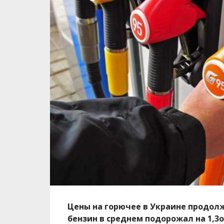
Цены на горючее в Украине продол
бензин в среднем подорожал на 1,3о 