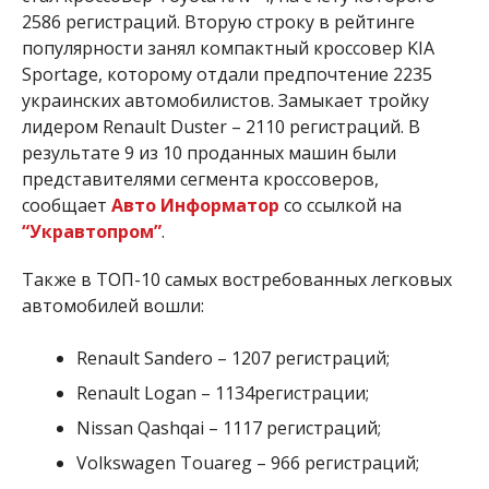
2586 регистраций. Вторую строку в рейтинге
популярности занял компактный кроссовер KIA
Sportage, которому отдали предпочтение 2235
украинских автомобилистов. Замыкает тройку
лидером Renault Duster – 2110 регистраций. В
результате 9 из 10 проданных машин были
представителями сегмента кроссоверов,
сообщает
Авто Информатор
со ссылкой на
“Укравтопром”
.
Также в ТОП-10 самых востребованных легковых
автомобилей вошли:
Renault Sandero – 1207 регистраций;
Renault Logan – 1134регистрации;
Nissan Qashqai – 1117 регистраций;
Volkswagen Touareg – 966 регистраций;