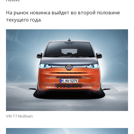
На рынок новинка выйдет во второй половине
текущего года.
VW T7 Multivan