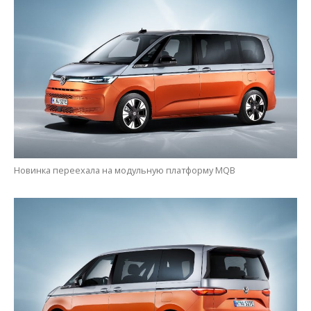
Новинка переехала на модульную платформу MQB