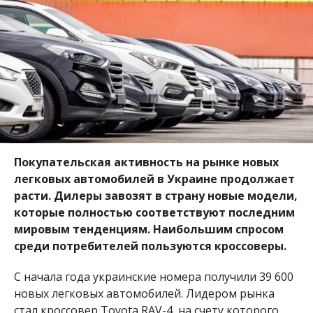
Покупательская активность на рынке новых
легковых автомобилей в Украине продолжает
расти. Дилеры завозят в страну новые модели,
которые полностью соответствуют последним
мировым тенденциям. Наибольшим спросом
среди потребителей пользуются кроссоверы.
С начала года украинские номера получили 39 600
новых легковых автомобилей. Лидером рынка
стал кроссовер Toyota RAV-4, на счету которого