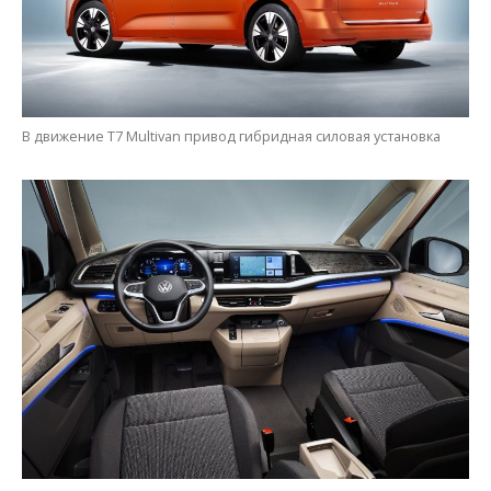
В движение T7 Multivan привод гибридная силовая установка