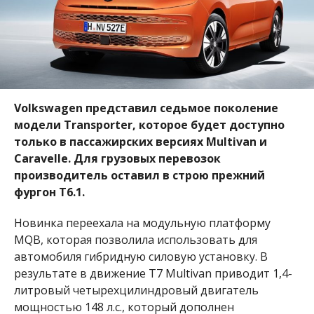
Volkswagen представил седьмое поколение
модели Тransporter, которое будет доступно
только в пассажирских версиях Multivan и
Caravelle. Для грузовых перевозок
производитель оставил в строю прежний
фургон T6.1.
Новинка переехала на модульную платформу
MQB, которая позволила использовать для
автомобиля гибридную силовую установку. В
результате в движение T7 Multivan приводит 1,4-
литровый четырехцилиндровый двигатель
мощностью 148 л.с., который дополнен