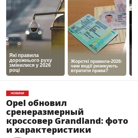
НОВИНИ
Opel обновил
сренеразмерный
кроссовер Grandland: фото
и характеристики