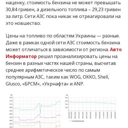
наценку, стоимость бензина не может превышать
30,84 гривен, а дизельного топлива – 29,23 гривен
за литр. Сети АЗС пока никак не отреагировали на
это новшество.
Цены на топливо по областям Украины — разные.
Даже в рамках одной сети АЗС стоимость бензина
может отличаться в зависимости от региона.
Авто
Информатор
решил проанализировать цены на
бензин в разных частях нашей страны, высчитав
среднее арифметическое число по самым
популярным АЗС, таким как WOG, OKKO, Shell,
Glusco, «БРСМ», «Укрнафта» и ANP.