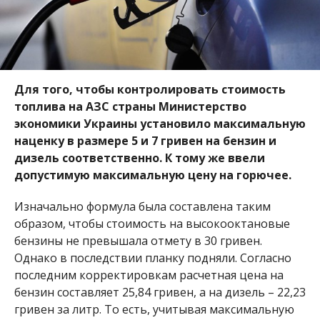
Для того, чтобы контролировать стоимость
топлива на АЗС страны Министерство
экономики Украины установило максимальную
наценку в размере 5 и 7 гривен на бензин и
дизель соответственно. К тому же ввели
допустимую максимальную цену на горючее.
Изначально формула была составлена таким
образом, чтобы стоимость на высокооктановые
бензины не превышала отмету в 30 гривен.
Однако в последствии планку подняли. Согласно
последним корректировкам расчетная цена на
бензин составляет 25,84 гривен, а на дизель – 22,23
гривен за литр. То есть, учитывая максимальную