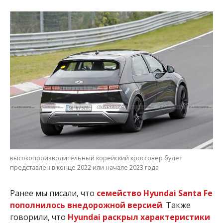
высокопроизводительный корейский кроссовер будет
представлен в конце 2022 или начале 2023 года
Ранее мы писали, что
семейство Hyundai Santa Fe
пополнилось внедорожной версией
. Также
говорили, что
Hyundai раскрыл характеристики